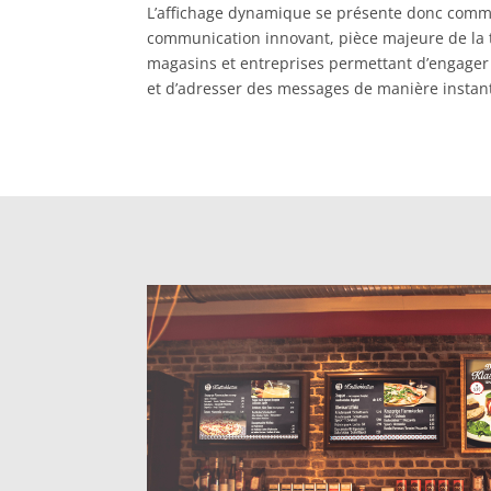
L’affichage dynamique se présente donc comm
communication innovant, pièce majeure de la 
magasins et entreprises permettant d’engager
et d’adresser des messages de manière instan