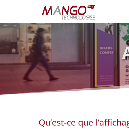
Qu’est-ce que l’affich