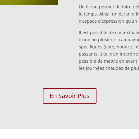
Un écran permet de faire déf
le temps. Ainsi, un écran of
d’espace d’expression qu’un 
Il est possible de contextuali
d’une ou plusieurs campagnes
spécifiques (date, horaire, 
passants…) ou d’en interdire
possible de mettre en avant
les journées chaudes de plus
En Savoir Plus